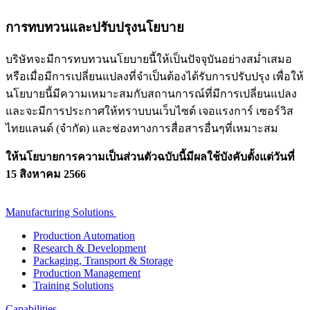
การทบทวนและปรับปรุงนโยบาย
บริษัทจะมีการทบทวนนโยบายนี้ให้เป็นปัจจุบันอย่างสม่ำเสมอ
หรือเมื่อมีการเปลี่ยนแปลงที่จำเป็นต้องได้รับการปรับปรุง เพื่อให้
นโยบายนี้มีความเหมาะสมกับสถานการณ์ที่มีการเปลี่ยนแปลง
และจะมีการประกาศให้ทราบบนเว็บไซต์ เจอแรงการ์ เซอร์วิส
ไทยแลนด์ (จำกัด) และช่องทางการสื่อสารอื่นๆที่เหมาะสม
ให้นโยบายการความเป็นส่วนตัวฉบับนี้มีผลใช้บังคับตั้งแต่วันที่
15 สิงหาคม 2566
Manufacturing Solutions
Production Automation
Research & Development
Packaging, Transport & Storage
Production Management
Training Solutions
Capabilities