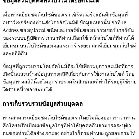
ข้อมูลส่วนบุคคลที่รวบรวมโดยอัตโนมัติ
เมื่อท่านเยี่ยมชมเว็บไซต์ของเรา เซิร์ฟเวอร์จะบันทึกข้อมูลที่
เบราว์เซอร์ของท่านส่งโดยอัตโนมัติ ข้อมูลเหล่านั้น อาทิ IP
Address ของอุปกรณ์ ชนิดและเวอร์ชั่นของเบราวเซอร์ เวอร์ชั่น
ของระบบปฏิบัติการ ภาษาทีท่านเลือกใช้ หน้าเว็บไซต์ที่ท่านได้
เยี่ยมชมบนเว็บไซต์ของเจอแรงการ์ ระยะเวลาที่เยี่ยมชมเว็บไซต์
และสถิติอื่น
ข้อมูลที่ถูกรวบรวมโดยอัตโนมัติจะใช้เพื่อระบุการละเมิดที่อาจ
เกิดขึ้นและสร้างข้อมูลทางสถิติเกี่ยวกับการใช้งานเว็บไซต์ โดย
ข้อมูลทางสถิตินี้จะไม่ถูกรวบรวมในลักษณะที่ทำให้ระบุผู้ใช้ราย
ใดรายหนึ่งของระบบได้
การเก็บรวบรวมข้อมูลส่วนบุคคล
ท่านสามารถเยี่ยมชมเว็บไซต์ของเราโดยไม่ต้องบอกเราว่าท่าน
คือใครหรือเปิดเผยข้อมูลใดๆที่ทำให้บุคคลอื่นสามารถระบุตัว
ตนของท่านได้อย่างเจาะจง อย่างไรก็ตามท่านจะถูกสอบถามให้