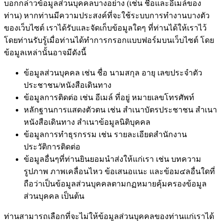
บอกกล่าวข้อมูลส่วนบุคคลบางอย่าง (เช่น ชื่อและอีเมล์ของ
ท่าน) หากท่านมีความประสงค์ที่จะใช้ระบบการทำงานบางตัว
ของเว็บไซต์ เราได้รับและจัดเก็บข้อมูลใดๆ ที่ท่านได้ให้เราไว้
โดยท่านรับรู้เมื่อท่านได้ทำการกรอกแบบฟอร์มบนเว็บไซต์ โดย
ข้อมูลเหล่านั้นอาจมีดังนี้
ข้อมูลส่วนบุคคล เช่น ชื่อ นามสกุล อายุ เลขประจำตัว
ประชาชน/หนังสือเดินทาง
ข้อมูลการติดต่อ เช่น อีเมล์ ที่อยู่ หมายเลขโทรศัพท์
หลักฐานการแสดงตัวตน เช่น สำเนาบัตรประชาชน สำเนา
หนังสือเดินทาง สำเนาข้อมูลนิติบุคคล
ข้อมูลการทำธุรกรรม เช่น รายละเอียดสำนักงาน
ประวัติการติดต่อ
ข้อมูลอื่นๆที่ท่านยินยอมนำส่งให้แก่เรา เช่น บทความ
รูปภาพ ภาพเคลื่อนไหว ข้อเสนอแนะ และข้อม๔ลอื่นใดที่
ถือว่าเป็นข้อมูลส่วนบุคคลตามกฏหมายคุ้มครองข้อมูล
ส่วนบุคคล เป็นต้น
ท่านสามารถเลือกที่จะไม่ให้ข้อมูลส่วนบุคคลของท่านแก่เราได้