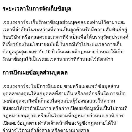
ระยะเวลาในการจัดเก็บข้อมูล
เจอแรงการ์จะเก็บรักษาข้อมูลส่วนบุคคลของท่านไว้ตามระยะ
เวลาที่จำเป็นในระหว่างที่ท่านเป็นลูกค้าหรือมีความสัมพันธ์อยู่
กับบริษัท หรือตลอดระยะเวลาที่จำเป็นเพื่อให้บรรลุวัตถุประสงค์
ที่เกี่ยวข้องในนโยบายฉบับนี้ ในกรณีทั่วไประยะเวลาการเก็บ
ข้อมูลสูงสุดจะเท่ากับ 10 ปี เว้นแต่จะมีกฏหมายกำหนดให้เก็บ
รักษาข้อมูลไว้เป็นระยะเวลานากว่าที่กำหนดไว้ดังกล่าว
การเปิดเผยข้อมูลส่วนบุคคล
เจอแรงการ์จะไม่มีการยินยอม ขายหรือเผยแพร่ ข้อมูลส่วน
บุคคลของคุณให้แก่บุคคลที่สามอื่น หรือองค์กรอื่นใด การเปิด
เผยข้อมูลจะเกิดขึ้นก็ต่อเมื่อคุณเป็นผู้ร้องขอและให้ความ
ยินยอมให้เราดำเนินการ หรือการเปิดเผยข้อมูลนั้นเป็นไปตามที่
กฏหมายอนุญาต หรือเป็นไปตามที่กฏหมายกำหนด อาทิ การ
เปิดเผยข้อมูลตามคำสั่งเจ้าหน้าที่ของรัฐซึ่งกฏหมายได้ให้
อำนาจไว้ตามคำสั่งศาล หรือตามหมายศาล