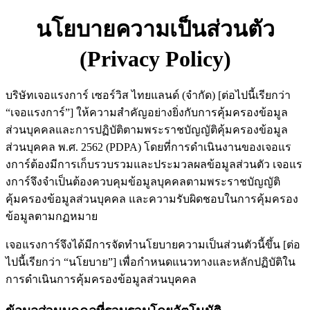
นโยบายความเป็นส่วนตัว
(Privacy Policy)
บริษัทเจอแรงการ์ เซอร์วิส ไทยแลนด์ (จำกัด) [ต่อไปนี้เรียกว่า
“เจอแรงการ์”] ให้ความสำคัญอย่างยิ่งกับการคุ้มครองข้อมูล
ส่วนบุคคลและการปฏิบัติตามพระราชบัญญัติคุ้มครองข้อมูล
ส่วนบุคคล พ.ศ. 2562 (PDPA) โดยที่การดำเนินงานของเจอแร
งการ์ต้องมีการเก็บรวบรวมและประมวลผลข้อมูลส่วนตัว เจอแร
งการ์จึงจำเป็นต้องควบคุมข้อมูลบุคคลตามพระราชบัญญัติ
คุ้มครองข้อมูลส่วนบุคคล และความรับผิดชอบในการคุ้มครอง
ข้อมูลตามกฏหมาย
เจอแรงการ์จึงได้มีการจัดทำนโยบายความเป็นส่วนตัวนี้ขึ้น [ต่อ
ไปนี้เรียกว่า “นโยบาย”] เพื่อกำหนดแนวทางและหลักปฏิบัติใน
การดำเนินการคุ้มครองข้อมูลส่วนบุคคล